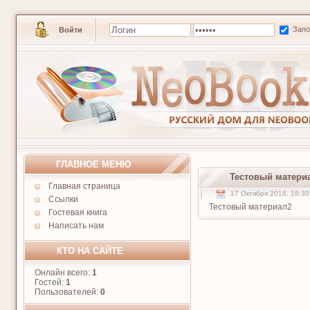
Зап
Войти
ГЛАВНОЕ МЕНЮ
Тестовый матери
Главная страница
17 Октября 2018, 18:30
Ссылки
Тестовый материал2
Гостевая книга
Написать нам
КТО НА САЙТЕ
Онлайн всего:
1
Гостей:
1
Пользователей:
0