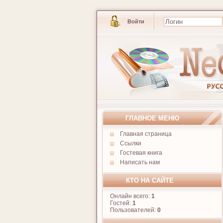
Войти
ГЛАВНОЕ МЕНЮ
Главная страница
Ссылки
Гостевая книга
Написать нам
КТО НА САЙТЕ
Онлайн всего:
1
Гостей:
1
Пользователей:
0