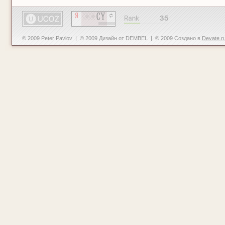
© 2009 Peter Pavlov | © 2009 Дизайн от DEMBEL | © 2009 Создано в
Devate.r