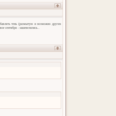
добавлять тень (размытую и возможно других
вое сентября - зашевелились...