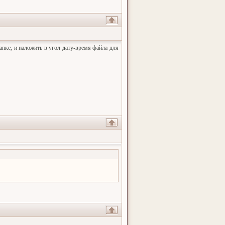
папке, и наложить в угол дату-время файла для