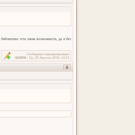
 библиотеке есть такая возможность, да и без
Сообщение отредактировано
AS3856
-
Ср, 29 Августа 2018, 14:23