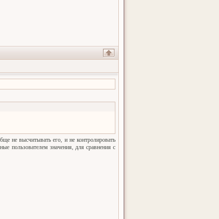
обще не высчитывать его, и не контролировать
нные пользователем значения, для сравнения с