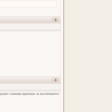
терзают сомнения правильно ль высчитывается