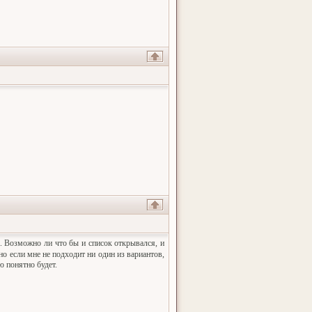
. Возможно ли что бы и список открывался, и
но если мне не подходит ни один из вариантов,
ю понятно будет.