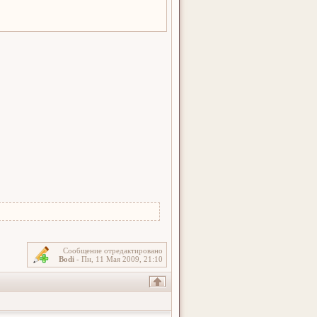
Сообщение отредактировано
Bodi
-
Пн, 11 Мая 2009, 21:10