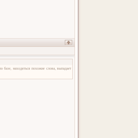
о базе, находяться похожие слова, выпадает