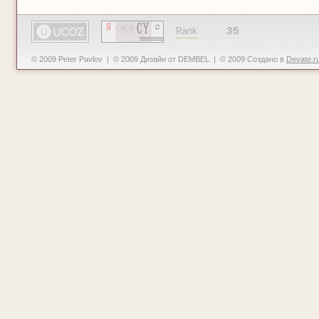
© 2009 Peter Pavlov | © 2009 Дизайн от DEMBEL | © 2009 Создано в
Devate.r