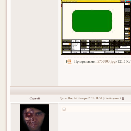
Прикрепления:
5750803.jpg
(121.8 Kb
Сергей
Дата: Пн, 24 Января 2011, 11:50 | Сообщение #
8