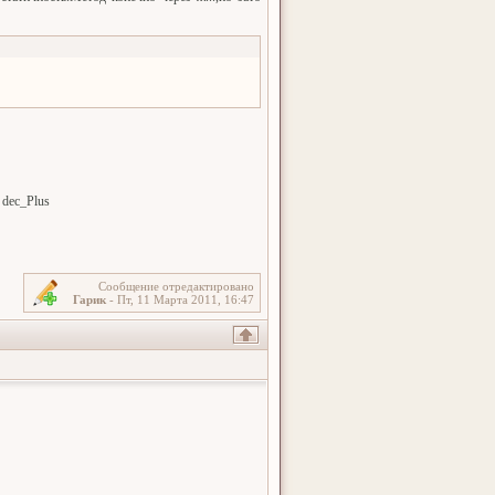
 dec_Plus
Сообщение отредактировано
Гарик
-
Пт, 11 Марта 2011, 16:47