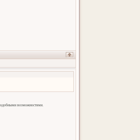
с подобными возможностями.