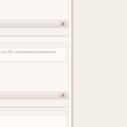
ин для NB с подобными возможностями.