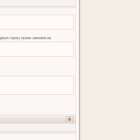
первую строку нужно заменить на: