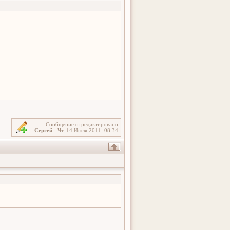
Сообщение отредактировано
Сергей
-
Чт, 14 Июля 2011, 08:34