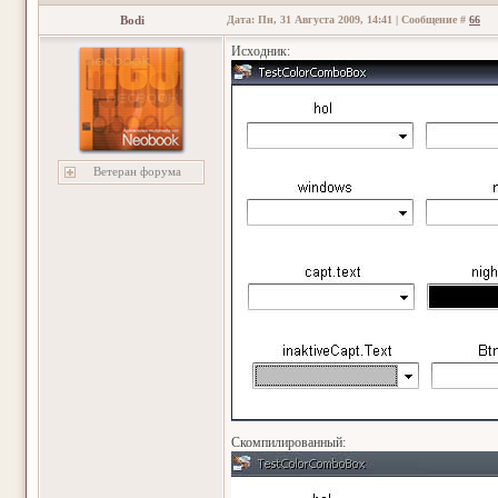
Bodi
Дата: Пн, 31 Августа 2009, 14:41 | Сообщение #
66
Исходник:
Ветеран форума
Скомпилированный: