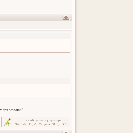
зу при создании)
Сообщение отредактировано
AS3856
-
Вт, 27 Февраля 2018, 13:45